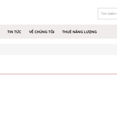
TIN TỨC
VỀ CHÚNG TÔI
THUÊ NĂNG LƯỢNG