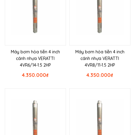
Máy bơm hỏa tiễn 4 inch
Máy bơm hỏa tiễn 4 inch
cánh nhựa VERATTI
cánh nhựa VERATTI
4VR6/14-1.5 2HP
4VR8/11-1.5 2HP
4.350.000
₫
4.350.000
₫