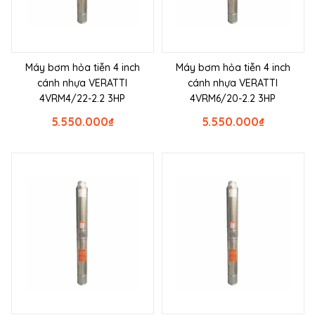
Máy bơm hỏa tiễn 4 inch
Máy bơm hỏa tiễn 4 inch
cánh nhựa VERATTI
cánh nhựa VERATTI
4VRM4/22-2.2 3HP
4VRM6/20-2.2 3HP
5.550.000
₫
5.550.000
₫