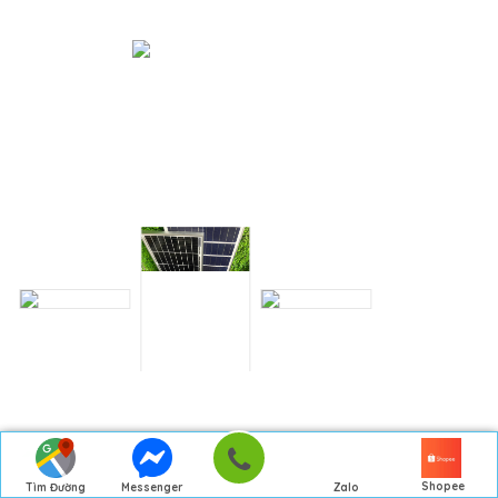
Shopee
Tìm Đường
Messenger
Zalo