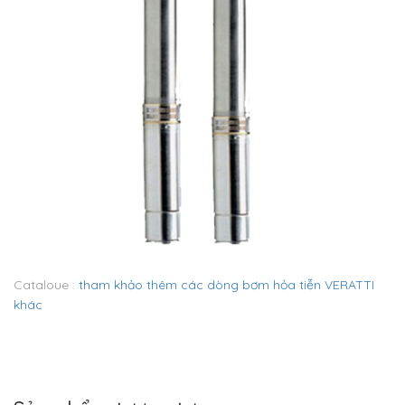
Cataloue :
tham khảo thêm các dòng bơm hỏa tiễn VERATTI
khác