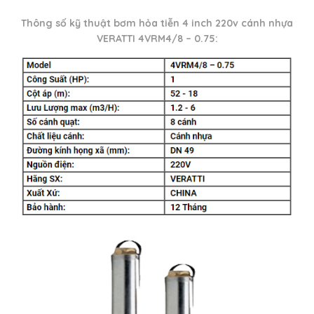
Thông số kỹ thuật bơm hỏa tiễn 4 inch 220v cánh nhựa
VERATTI 4VRM4/8 – 0.75: