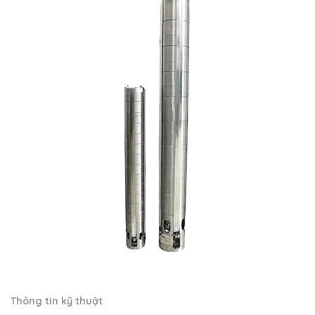
Thông tin kỹ thuật