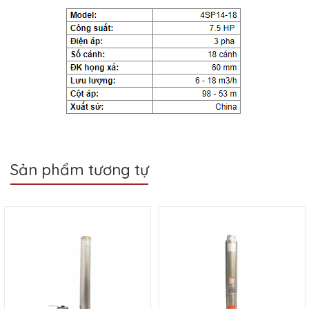
Sản phẩm tương tự