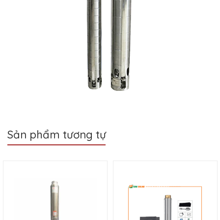
Sản phẩm tương tự