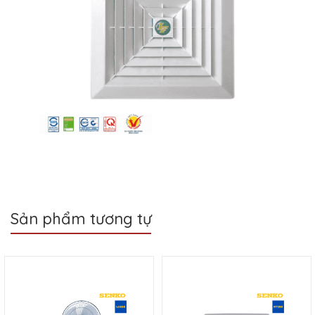
Sản phẩm tương tự