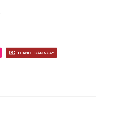
n
THANH TOÁN NGAY